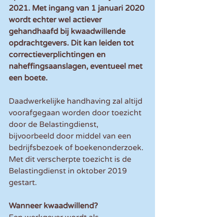
2021. Met ingang van 1 januari 2020 
wordt echter wel actiever 
gehandhaafd bij kwaadwillende 
opdrachtgevers. Dit kan leiden tot 
correctieverplichtingen en 
naheffingsaanslagen, eventueel met 
een boete. 
Daadwerkelijke handhaving zal altijd 
voorafgegaan worden door toezicht 
door de Belastingdienst, 
bijvoorbeeld door middel van een 
bedrijfsbezoek of boekenonderzoek. 
Met dit verscherpte toezicht is de 
Belastingdienst in oktober 2019 
gestart. 
Wanneer kwaadwillend?