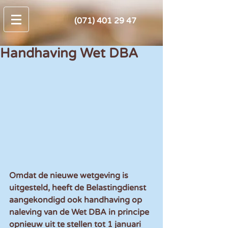
(071) 401 29 47
Handhaving Wet DBA
Omdat de nieuwe wetgeving is 
uitgesteld, heeft de Belastingdienst 
aangekondigd ook handhaving op 
naleving van de Wet DBA in principe 
opnieuw uit te stellen tot 1 januari 