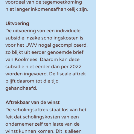
voordeel van de tegemoetkoming 
niet langer inkomensafhankelijk zijn.
Uitvoering
De uitvoering van een individuele 
subsidie inzake scholingskosten is 
voor het UWV nogal gecompliceerd, 
zo blijkt uit eerder genoemde brief 
van Koolmees. Daarom kan deze 
subsidie niet eerder dan per 2022 
worden ingevoerd. De fiscale aftrek 
blijft daarom tot die tijd 
gehandhaafd.
Aftrekbaar van de winst
De scholingsaftrek staat los van het 
feit dat scholingskosten van een 
ondernemer zelf ten laste van de 
winst kunnen komen. Dit is alleen 