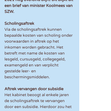
een brief van minister Koolmees van 
SZW.
Scholingsaftrek
Via de scholingsaftrek kunnen 
bepaalde kosten van scholing onder 
voorwaarden in aftrek op het 
inkomen worden gebracht. Het 
betreft met name de kosten van 
lesgeld, cursusgeld, collegegeld, 
examengeld en van verplicht 
gestelde leer- en 
beschermingsmiddelen.
Aftrek vervangen door subsidie
Het kabinet beoogt al enkele jaren 
de scholingsaftrek te vervangen 
door een subsidie. Hierdoor zou het 