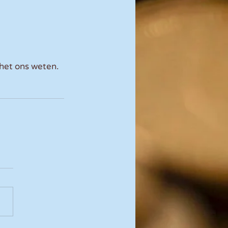
het ons weten. 