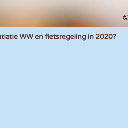
tiatie WW en fietsregeling in 2020?