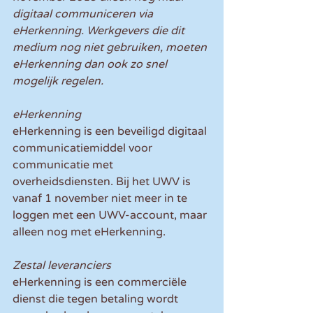
digitaal communiceren via 
eHerkenning. Werkgevers die dit 
medium nog niet gebruiken, moeten 
eHerkenning dan ook zo snel 
mogelijk regelen.
eHerkenning
eHerkenning is een beveiligd digitaal 
communicatiemiddel voor 
communicatie met 
overheidsdiensten. Bij het UWV is 
vanaf 1 november niet meer in te 
loggen met een UWV-account, maar 
alleen nog met eHerkenning.
Zestal leveranciers
eHerkenning is een commerciële 
dienst die tegen betaling wordt 