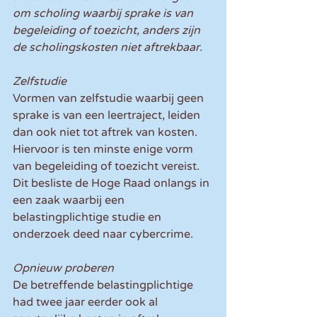
om scholing waarbij sprake is van 
begeleiding of toezicht, anders zijn 
de scholingskosten niet aftrekbaar.
Zelfstudie
Vormen van zelfstudie waarbij geen 
sprake is van een leertraject, leiden 
dan ook niet tot aftrek van kosten. 
Hiervoor is ten minste enige vorm 
van begeleiding of toezicht vereist. 
Dit besliste de Hoge Raad onlangs in 
een zaak waarbij een 
belastingplichtige studie en 
onderzoek deed naar cybercrime.
Opnieuw proberen
De betreffende belastingplichtige 
had twee jaar eerder ook al 