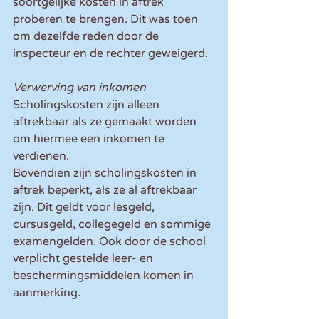
soortgelijke kosten in aftrek 
proberen te brengen. Dit was toen 
om dezelfde reden door de 
inspecteur en de rechter geweigerd.
Verwerving van inkomen
Scholingskosten zijn alleen 
aftrekbaar als ze gemaakt worden 
om hiermee een inkomen te 
verdienen.
Bovendien zijn scholingskosten in 
aftrek beperkt, als ze al aftrekbaar 
zijn. Dit geldt voor lesgeld, 
cursusgeld, collegegeld en sommige 
examengelden. Ook door de school 
verplicht gestelde leer- en 
beschermingsmiddelen komen in 
aanmerking.