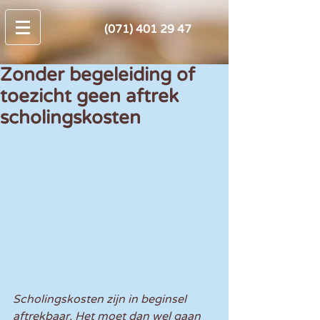
(071) 401 29 47
Zonder begeleiding of
toezicht geen aftrek
scholingskosten
Scholingskosten zijn in beginsel 
aftrekbaar. Het moet dan wel gaan 