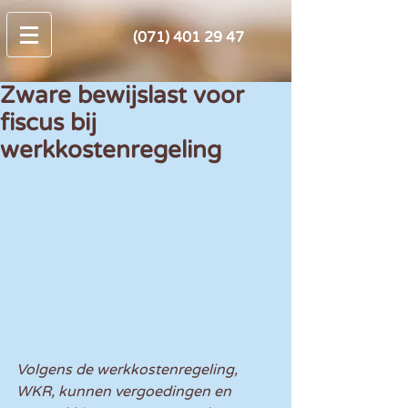
(071) 401 29 47
Zware bewijslast voor
fiscus bij
werkkostenregeling
Volgens de werkkostenregeling, 
WKR, kunnen vergoedingen en 