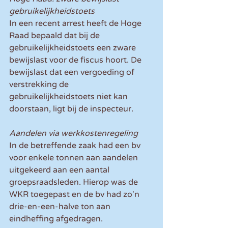
gebruikelijkheidstoets
In een recent arrest heeft de Hoge 
Raad bepaald dat bij de 
gebruikelijkheidstoets een zware 
bewijslast voor de fiscus hoort. De 
bewijslast dat een vergoeding of 
verstrekking de 
gebruikelijkheidstoets niet kan 
doorstaan, ligt bij de inspecteur.
Aandelen via werkkostenregeling
In de betreffende zaak had een bv 
voor enkele tonnen aan aandelen 
uitgekeerd aan een aantal 
groepsraadsleden. Hierop was de 
WKR toegepast en de bv had zo'n 
drie-en-een-halve ton aan 
eindheffing afgedragen.