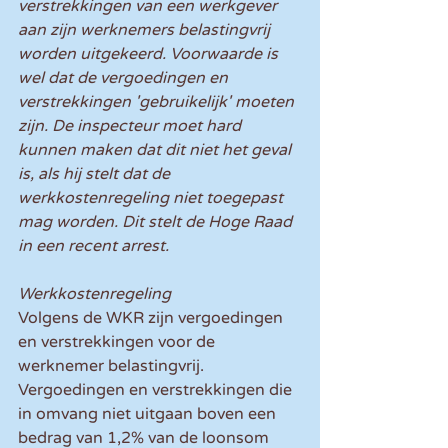
verstrekkingen van een werkgever 
aan zijn werknemers belastingvrij 
worden uitgekeerd. Voorwaarde is 
wel dat de vergoedingen en 
verstrekkingen 'gebruikelijk' moeten 
zijn. De inspecteur moet hard 
kunnen maken dat dit niet het geval 
is, als hij stelt dat de 
werkkostenregeling niet toegepast 
mag worden. Dit stelt de Hoge Raad 
in een recent arrest.
Werkkostenregeling
Volgens de WKR zijn vergoedingen 
en verstrekkingen voor de 
werknemer belastingvrij. 
Vergoedingen en verstrekkingen die 
in omvang niet uitgaan boven een 
bedrag van 1,2% van de loonsom 