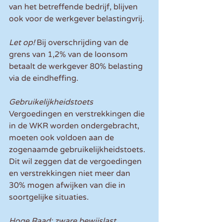
van het betreffende bedrijf, blijven 
ook voor de werkgever belastingvrij.
Let op!
 Bij overschrijding van de 
grens van 1,2% van de loonsom 
betaalt de werkgever 80% belasting 
via de eindheffing.
Gebruikelijkheidstoets
Vergoedingen en verstrekkingen die 
in de WKR worden ondergebracht, 
moeten ook voldoen aan de 
zogenaamde gebruikelijkheidstoets. 
Dit wil zeggen dat de vergoedingen 
en verstrekkingen niet meer dan 
30% mogen afwijken van die in 
soortgelijke situaties.
Hoge Raad: zware bewijslast 