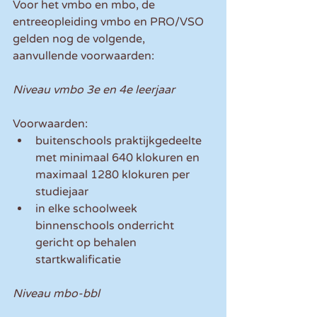
Voor het vmbo en mbo, de 
entreeopleiding vmbo en PRO/VSO 
gelden nog de volgende, 
aanvullende voorwaarden:
Niveau vmbo 3e en 4e leerjaar 
Voorwaarden: 
buitenschools praktijkgedeelte 
met minimaal 640 klokuren en 
maximaal 1280 klokuren per 
studiejaar  
in elke schoolweek 
binnenschools onderricht 
gericht op behalen 
startkwalificatie 
Niveau mbo-bbl 