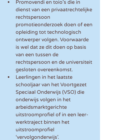
Promovendi en toio’s die in 
dienst van een privaatrechtelijke 
rechtspersoon 
promotieonderzoek doen of een 
opleiding tot technologisch 
ontwerper volgen. Voorwaarde 
is wel dat ze dit doen op basis 
van een tussen de 
rechtspersoon en de universiteit 
gesloten overeenkomst.  
Leerlingen in het laatste 
schooljaar van het Voortgezet 
Speciaal Onderwijs (VSO) die 
onderwijs volgen in het 
arbeidsmarktgerichte 
uitstroomprofiel of in een leer-
werktraject binnen het 
uitstroomprofiel 
‘vervolgonderwijs’.  