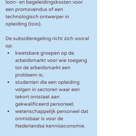
loon- en begeleidingskosten voor 
een promovendus of een 
technologisch ontwerper in 
opleiding (toio).
De subsidieregeling richt zich vooral 
op: 
kwetsbare groepen op de 
arbeidsmarkt voor wie toegang 
tot de arbeidsmarkt een 
probleem is;  
studenten die een opleiding 
volgen in sectoren waar een 
tekort ontstaat aan 
gekwalificeerd personeel;  
wetenschappelijk personeel dat 
onmisbaar is voor de 
Nederlandse kenniseconomie. 