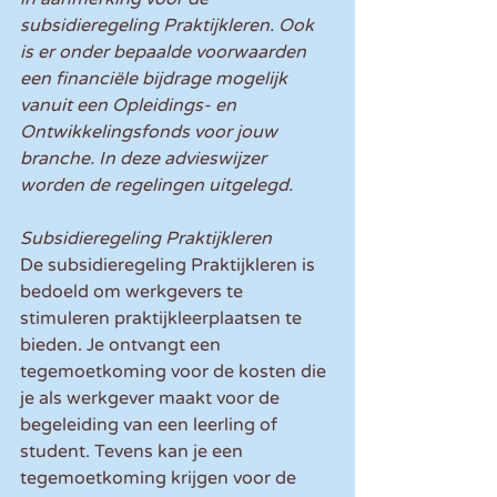
subsidieregeling Praktijkleren. Ook 
is er onder bepaalde voorwaarden 
een financiële bijdrage mogelijk 
vanuit een Opleidings- en 
Ontwikkelingsfonds voor jouw 
branche. In deze advieswijzer 
worden de regelingen uitgelegd.
Subsidieregeling Praktijkleren
De subsidieregeling Praktijkleren is 
bedoeld om werkgevers te 
stimuleren praktijkleerplaatsen te 
bieden. Je ontvangt een 
tegemoetkoming voor de kosten die 
je als werkgever maakt voor de 
begeleiding van een leerling of 
student. Tevens kan je een 
tegemoetkoming krijgen voor de 