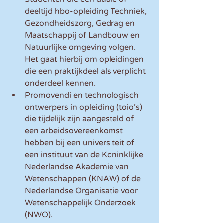
deeltijd hbo-opleiding Techniek, 
Gezondheidszorg, Gedrag en 
Maatschappij of Landbouw en 
Natuurlijke omgeving volgen. 
Het gaat hierbij om opleidingen 
die een praktijkdeel als verplicht 
onderdeel kennen.  
Promovendi en technologisch 
ontwerpers in opleiding (toio’s) 
die tijdelijk zijn aangesteld of 
een arbeidsovereenkomst 
hebben bij een universiteit of 
een instituut van de Koninklijke 
Nederlandse Akademie van 
Wetenschappen (KNAW) of de 
Nederlandse Organisatie voor 
Wetenschappelijk Onderzoek 
(NWO).  