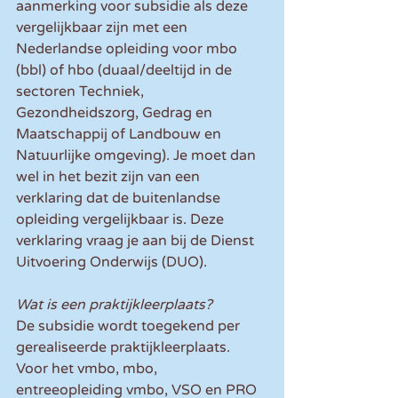
aanmerking voor subsidie als deze 
vergelijkbaar zijn met een 
Nederlandse opleiding voor mbo 
(bbl) of hbo (duaal/deeltijd in de 
sectoren Techniek, 
Gezondheidszorg, Gedrag en 
Maatschappij of Landbouw en 
Natuurlijke omgeving). Je moet dan 
wel in het bezit zijn van een 
verklaring dat de buitenlandse 
opleiding vergelijkbaar is. Deze 
verklaring vraag je aan bij de Dienst 
Uitvoering Onderwijs (DUO).
Wat is een praktijkleerplaats?
De subsidie wordt toegekend per 
gerealiseerde praktijkleerplaats. 
Voor het vmbo, mbo, 
entreeopleiding vmbo, VSO en PRO 