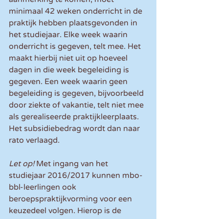
minimaal 42 weken onderricht in de 
praktijk hebben plaatsgevonden in 
het studiejaar. Elke week waarin 
onderricht is gegeven, telt mee. Het 
maakt hierbij niet uit op hoeveel 
dagen in die week begeleiding is 
gegeven. Een week waarin geen 
begeleiding is gegeven, bijvoorbeeld 
door ziekte of vakantie, telt niet mee 
als gerealiseerde praktijkleerplaats. 
Het subsidiebedrag wordt dan naar 
rato verlaagd.
Let op!
 Met ingang van het 
studiejaar 2016/2017 kunnen mbo-
bbl-leerlingen ook 
beroepspraktijkvorming voor een 
keuzedeel volgen. Hierop is de 