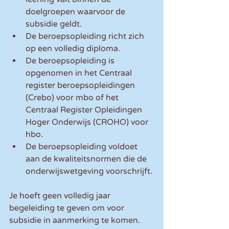
doelgroepen waarvoor de 
subsidie geldt.  
De beroepsopleiding richt zich 
op een volledig diploma.  
De beroepsopleiding is 
opgenomen in het Centraal 
register beroepsopleidingen 
(Crebo) voor mbo of het 
Centraal Register Opleidingen 
Hoger Onderwijs (CROHO) voor 
hbo.  
De beroepsopleiding voldoet 
aan de kwaliteitsnormen die de 
onderwijswetgeving voorschrijft. 
Je hoeft geen volledig jaar 
begeleiding te geven om voor 
subsidie in aanmerking te komen. 