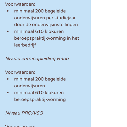
Voorwaarden:  
minimaal 200 begeleide 
onderwijsuren per studiejaar 
door de onderwijsinstellingen  
minimaal 610 klokuren 
beroepspraktijkvorming in het 
leerbedrijf  
Niveau entreeopleiding vmbo 
Voorwaarden: 
minimaal 200 begeleide 
onderwijsuren  
minimaal 610 klokuren 
beroepspraktijkvorming  
Niveau PRO/VSO 
Voorwaarden: 