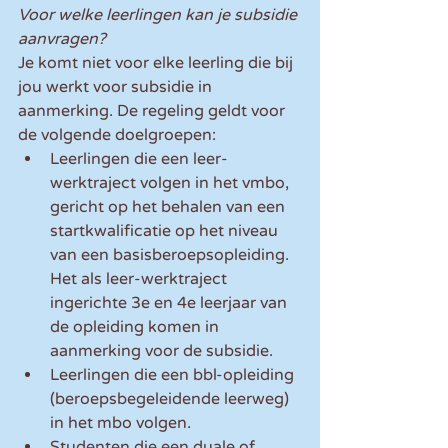
Voor welke leerlingen kan je subsidie 
aanvragen?
Je komt niet voor elke leerling die bij 
jou werkt voor subsidie in 
aanmerking. De regeling geldt voor 
de volgende doelgroepen: 
Leerlingen die een leer-
werktraject volgen in het vmbo, 
gericht op het behalen van een 
startkwalificatie op het niveau 
van een basisberoepsopleiding. 
Het als leer-werktraject 
ingerichte 3e en 4e leerjaar van 
de opleiding komen in 
aanmerking voor de subsidie.  
Leerlingen die een bbl-opleiding 
(beroepsbegeleidende leerweg) 
in het mbo volgen.  
Studenten die een duale of 