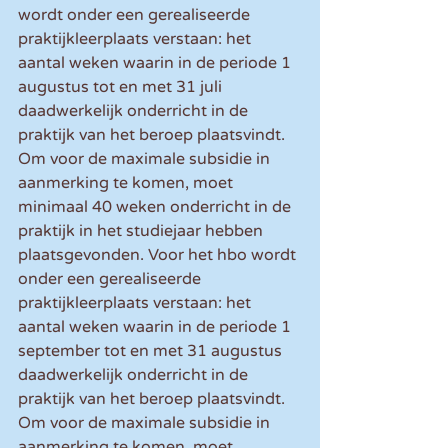
wordt onder een gerealiseerde 
praktijkleerplaats verstaan: het 
aantal weken waarin in de periode 1 
augustus tot en met 31 juli 
daadwerkelijk onderricht in de 
praktijk van het beroep plaatsvindt. 
Om voor de maximale subsidie in 
aanmerking te komen, moet 
minimaal 40 weken onderricht in de 
praktijk in het studiejaar hebben 
plaatsgevonden. Voor het hbo wordt 
onder een gerealiseerde 
praktijkleerplaats verstaan: het 
aantal weken waarin in de periode 1 
september tot en met 31 augustus 
daadwerkelijk onderricht in de 
praktijk van het beroep plaatsvindt. 
Om voor de maximale subsidie in 
aanmerking te komen, moet 