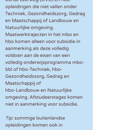
opleidingen die niet vallen onder 
Techniek, Gezondheidszorg, Gedrag 
en Maatschappij of Landbouw en 
Natuurlijke omgeving. 
Maatwerktrajecten in het mbo en 
hbo komen alleen voor subsidie in 
aanmerking als deze volledig 
voldoen aan de eisen van een 
volledig onderwijsprogramma mbo-
bbl of hbo-Techniek, hbo-
Gezondheidszorg, Gedrag en 
Maatschappij of
hbo-Landbouw en Natuurlijke 
omgeving. Afstudeerstages komen 
niet in aanmerking voor subsidie.
Tip:
 sommige buitenlandse 
opleidingen komen ook in 