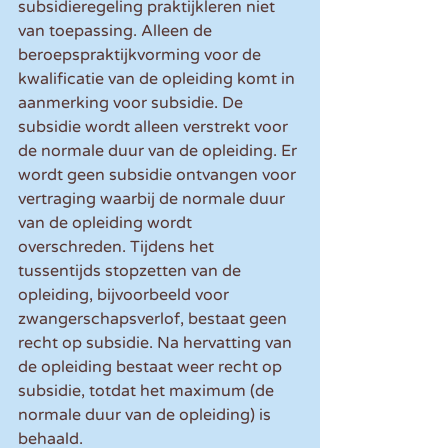
subsidieregeling praktijkleren niet 
van toepassing. Alleen de 
beroepspraktijkvorming voor de 
kwalificatie van de opleiding komt in 
aanmerking voor subsidie. De 
subsidie wordt alleen verstrekt voor 
de normale duur van de opleiding. Er 
wordt geen subsidie ontvangen voor 
vertraging waarbij de normale duur 
van de opleiding wordt 
overschreden. Tijdens het 
tussentijds stopzetten van de 
opleiding, bijvoorbeeld voor 
zwangerschapsverlof, bestaat geen 
recht op subsidie. Na hervatting van 
de opleiding bestaat weer recht op 
subsidie, totdat het maximum (de 
normale duur van de opleiding) is 
behaald.