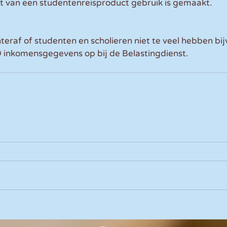
 van een studentenreisproduct gebruik is gemaakt.
eraf of studenten en scholieren niet te veel hebben bij
inkomensgegevens op bij de Belastingdienst.