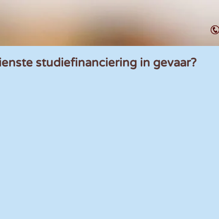
ienste studiefinanciering in gevaar?