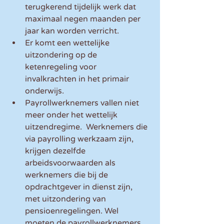
terugkerend tijdelijk werk dat 
maximaal negen maanden per 
jaar kan worden verricht.  
Er komt een wettelijke 
uitzondering op de 
ketenregeling voor 
invalkrachten in het primair 
onderwijs.   
Payrollwerknemers vallen niet 
meer onder het wettelijk 
uitzendregime.  Werknemers die 
via payrolling werkzaam zijn, 
krijgen dezelfde 
arbeidsvoorwaarden als 
werknemers die bij de 
opdrachtgever in dienst zijn, 
met uitzondering van 
pensioenregelingen. Wel 
moeten de payrollwerknemers 