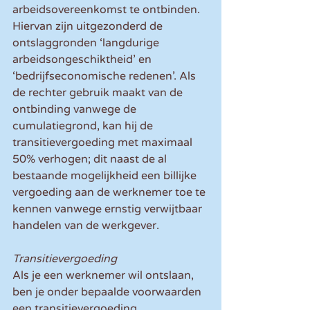
arbeidsovereenkomst te ontbinden. 
Hiervan zijn uitgezonderd de 
ontslaggronden ‘langdurige 
arbeidsongeschiktheid’ en 
‘bedrijfseconomische redenen’. Als 
de rechter gebruik maakt van de 
ontbinding vanwege de 
cumulatiegrond, kan hij de 
transitievergoeding met maximaal 
50% verhogen; dit naast de al 
bestaande mogelijkheid een billijke 
vergoeding aan de werknemer toe te 
kennen vanwege ernstig verwijtbaar 
handelen van de werkgever. 
Transitievergoeding
Als je een werknemer wil ontslaan, 
ben je onder bepaalde voorwaarden 
een transitievergoeding 