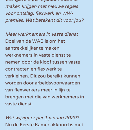
maken krijgen met nieuwe regels 
voor ontslag, flexwerk en WW-
premies. Wat betekent dit voor jou?
Meer werknemers in vaste dienst
Doel van de WAB is om het 
aantrekkelijker te maken 
werknemers in vaste dienst te 
nemen door de kloof tussen vaste 
contracten en flexwerk te 
verkleinen. Dit zou bereikt kunnen 
worden door arbeidsvoorwaarden 
van flexwerkers meer in lijn te 
brengen met die van werknemers in 
vaste dienst.
Wat wijzigt er per 1 januari 2020?
Nu de Eerste Kamer akkoord is met 