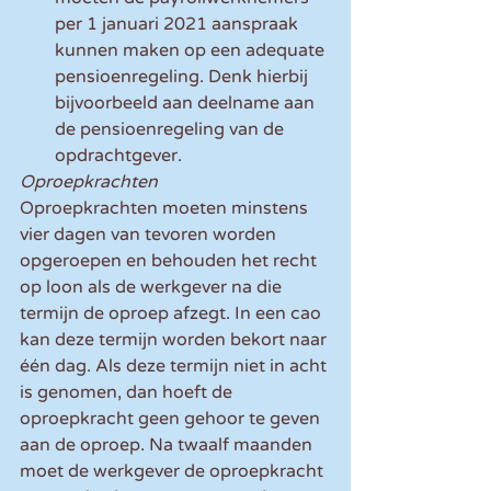
per 1 januari 2021 aanspraak 
kunnen maken op een adequate 
pensioenregeling. Denk hierbij 
bijvoorbeeld aan deelname aan 
de pensioenregeling van de 
opdrachtgever.   
Oproepkrachten
Oproepkrachten moeten minstens 
vier dagen van tevoren worden 
opgeroepen en behouden het recht 
op loon als de werkgever na die 
termijn de oproep afzegt. In een cao 
kan deze termijn worden bekort naar 
één dag. Als deze termijn niet in acht 
is genomen, dan hoeft de 
oproepkracht geen gehoor te geven 
aan de oproep. Na twaalf maanden 
moet de werkgever de oproepkracht 