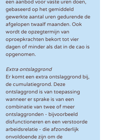
een aanbod voor vaste uren doen, 
gebaseerd op het gemiddeld 
gewerkte aantal uren gedurende de 
afgelopen twaalf maanden. Ook 
wordt de opzegtermijn van 
oproepkrachten bekort tot vier 
dagen of minder als dat in de cao is 
opgenomen.
Extra ontslaggrond
Er komt een extra ontslaggrond bij, 
de cumulatiegrond. Deze 
ontslaggrond is van toepassing 
wanneer er sprake is van een 
combinatie van twee of meer 
ontslaggronden - bijvoorbeeld 
disfunctioneren en een verstoorde 
arbeidsrelatie - die afzonderlijk 
onvoldoende zijn om de 