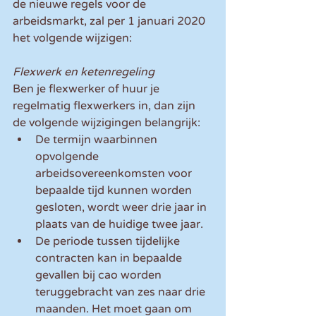
de nieuwe regels voor de 
arbeidsmarkt, zal per 1 januari 2020 
het volgende wijzigen:
Flexwerk en ketenregeling
Ben je flexwerker of huur je 
regelmatig flexwerkers in, dan zijn 
de volgende wijzigingen belangrijk: 
De termijn waarbinnen 
opvolgende 
arbeidsovereenkomsten voor 
bepaalde tijd kunnen worden 
gesloten, wordt weer drie jaar in 
plaats van de huidige twee jaar.  
De periode tussen tijdelijke 
contracten kan in bepaalde 
gevallen bij cao worden 
teruggebracht van zes naar drie 
maanden. Het moet gaan om 