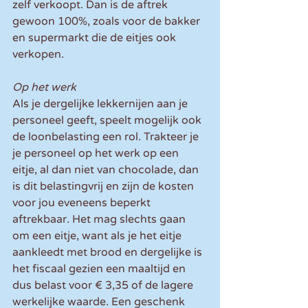
zelf verkoopt. Dan is de aftrek 
gewoon 100%, zoals voor de bakker 
en supermarkt die de eitjes ook 
verkopen.
Op het werk
Als je dergelijke lekkernijen aan je 
personeel geeft, speelt mogelijk ook 
de loonbelasting een rol. Trakteer je 
je personeel op het werk op een 
eitje, al dan niet van chocolade, dan 
is dit belastingvrij en zijn de kosten 
voor jou eveneens beperkt 
aftrekbaar. Het mag slechts gaan 
om een eitje, want als je het eitje 
aankleedt met brood en dergelijke is 
het fiscaal gezien een maaltijd en 
dus belast voor € 3,35 of de lagere 
werkelijke waarde. Een geschenk 