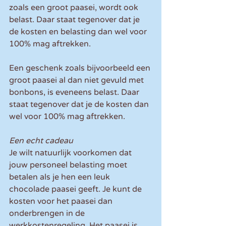
zoals een groot paasei, wordt ook 
belast. Daar staat tegenover dat je 
de kosten en belasting dan wel voor 
100% mag aftrekken.
Een geschenk zoals bijvoorbeeld een 
groot paasei al dan niet gevuld met 
bonbons, is eveneens belast. Daar 
staat tegenover dat je de kosten dan 
wel voor 100% mag aftrekken.
Een echt cadeau
Je wilt natuurlijk voorkomen dat 
jouw personeel belasting moet 
betalen als je hen een leuk 
chocolade paasei geeft. Je kunt de 
kosten voor het paasei dan 
onderbrengen in de 
werkkostenregeling. Het paasei is 