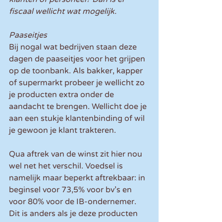
fiscaal wellicht wat mogelijk.
Paaseitjes
Bij nogal wat bedrijven staan deze 
dagen de paaseitjes voor het grijpen 
op de toonbank. Als bakker, kapper 
of supermarkt probeer je wellicht zo 
je producten extra onder de 
aandacht te brengen. Wellicht doe je 
aan een stukje klantenbinding of wil 
je gewoon je klant trakteren.
Qua aftrek van de winst zit hier nou 
wel net het verschil. Voedsel is 
namelijk maar beperkt aftrekbaar: in 
beginsel voor 73,5% voor bv’s en 
voor 80% voor de IB-ondernemer. 
Dit is anders als je deze producten 