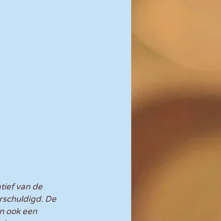
tief van de 
rschuldigd. De 
n ook een 