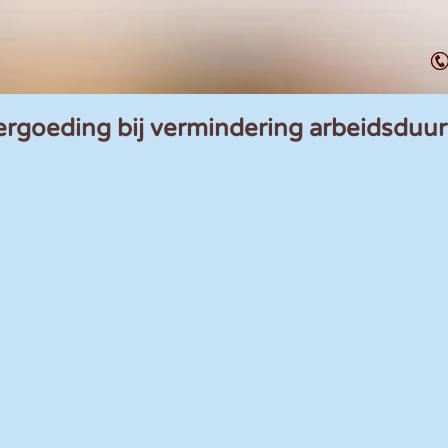
ergoeding bij vermindering arbeidsduur