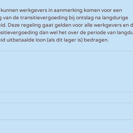
0 kunnen werkgevers in aanmerking komen voor een 
van de transitievergoeding bij ontslag na langdurige 
id. Deze regeling gaat gelden voor alle werkgevers en 
sitievergoeding dan wel het over de periode van langdu
d uitbetaalde loon (als dit lager is) bedragen.