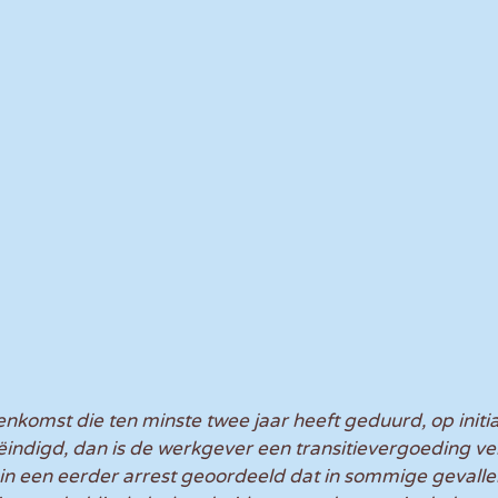
nkomst die ten minste twee jaar heeft geduurd, op initia
indigd, dan is de werkgever een transitievergoeding ve
in een eerder arrest geoordeeld dat in sommige gevalle