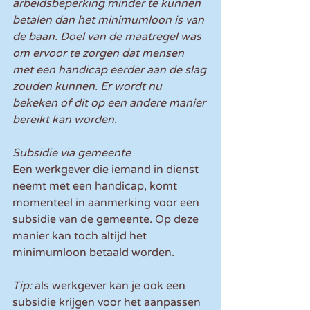
arbeidsbeperking minder te kunnen 
betalen dan het minimumloon is van 
de baan. Doel van de maatregel was 
om ervoor te zorgen dat mensen 
met een handicap eerder aan de slag 
zouden kunnen. Er wordt nu 
bekeken of dit op een andere manier 
bereikt kan worden. 
Subsidie via gemeente
Een werkgever die iemand in dienst 
neemt met een handicap, komt 
momenteel in aanmerking voor een 
subsidie van de gemeente. Op deze 
manier kan toch altijd het 
minimumloon betaald worden. 
Tip:
 als werkgever kan je ook een 
subsidie krijgen voor het aanpassen 