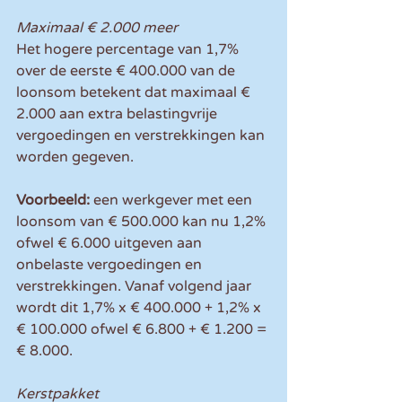
Maximaal € 2.000 meer
Het hogere percentage van 1,7% 
over de eerste € 400.000 van de 
loonsom betekent dat maximaal € 
2.000 aan extra belastingvrije 
vergoedingen en verstrekkingen kan 
worden gegeven.
Voorbeeld:
 een werkgever met een 
loonsom van € 500.000 kan nu 1,2% 
ofwel € 6.000 uitgeven aan 
onbelaste vergoedingen en 
verstrekkingen. Vanaf volgend jaar 
wordt dit 1,7% x € 400.000 + 1,2% x 
€ 100.000 ofwel € 6.800 + € 1.200 = 
€ 8.000.
Kerstpakket