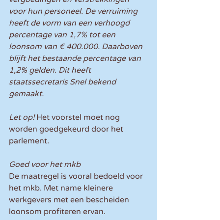
voor hun personeel. De verruiming 
heeft de vorm van een verhoogd 
percentage van 1,7% tot een 
loonsom van € 400.000. Daarboven 
blijft het bestaande percentage van 
1,2% gelden. Dit heeft 
staatssecretaris Snel bekend 
gemaakt.
Let op! 
Het voorstel moet nog 
worden goedgekeurd door het 
parlement.
Goed voor het mkb
De maatregel is vooral bedoeld voor 
het mkb. Met name kleinere 
werkgevers met een bescheiden 
loonsom profiteren ervan.