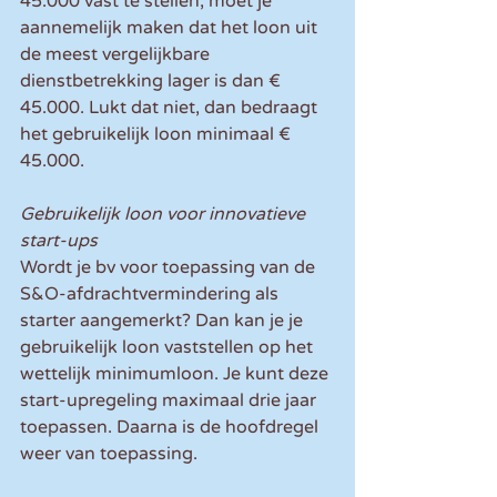
45.000 vast te stellen, moet je 
aannemelijk maken dat het loon uit 
de meest vergelijkbare 
dienstbetrekking lager is dan € 
45.000. Lukt dat niet, dan bedraagt 
het gebruikelijk loon minimaal € 
45.000.
Gebruikelijk loon voor innovatieve 
start-ups
Wordt je bv voor toepassing van de 
S&O-afdrachtvermindering als 
starter aangemerkt? Dan kan je je 
gebruikelijk loon vaststellen op het 
wettelijk minimumloon. Je kunt deze 
start-upregeling maximaal drie jaar 
toepassen. Daarna is de hoofdregel 
weer van toepassing. 