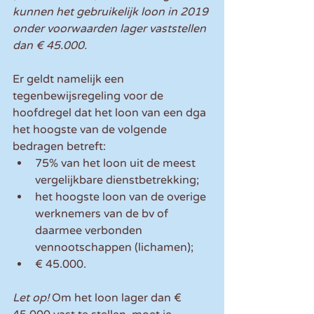
kunnen het gebruikelijk loon in 2019 
onder voorwaarden lager vaststellen 
dan € 45.000. 
Er geldt namelijk een 
tegenbewijsregeling voor de 
hoofdregel dat het loon van een dga 
het hoogste van de volgende 
bedragen betreft: 
75% van het loon uit de meest 
vergelijkbare dienstbetrekking;   
het hoogste loon van de overige 
werknemers van de bv of 
daarmee verbonden 
vennootschappen (lichamen);   
€ 45.000.  
Let op!
 Om het loon lager dan € 