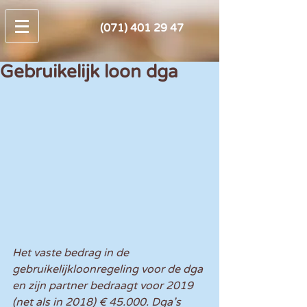
(071) 401 29 47
Gebruikelijk loon dga
Het vaste bedrag in de 
gebruikelijkloonregeling voor de dga 
en zijn partner bedraagt voor 2019 
(net als in 2018) € 45.000. Dga’s 