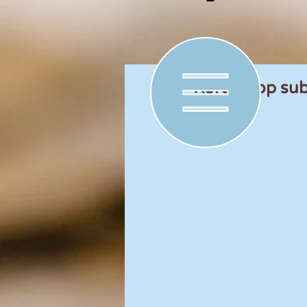
Korting op sub