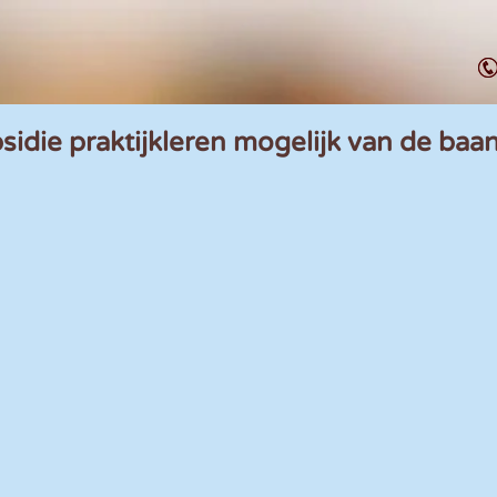
sidie praktijkleren mogelijk van de baa