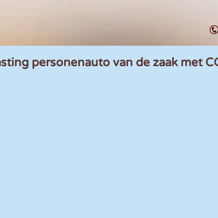
asting personenauto van de zaak met C