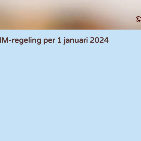
IM-regeling per 1 januari 2024