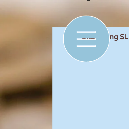
Uitbreiding SL