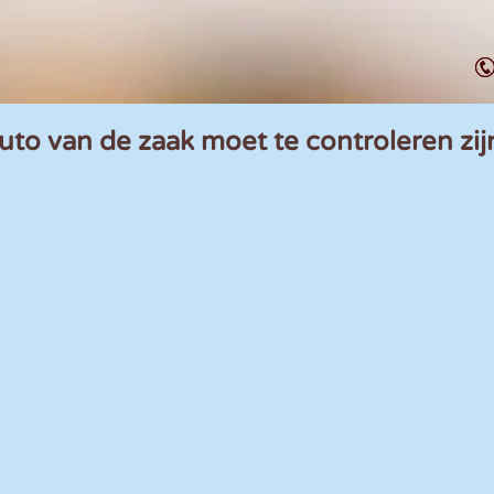
uto van de zaak moet te controleren zij