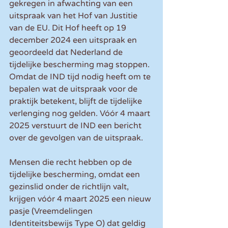
gekregen in afwachting van een 
uitspraak van het Hof van Justitie 
van de EU. Dit Hof heeft op 19 
december 2024 een uitspraak en 
geoordeeld dat Nederland de 
tijdelijke bescherming mag stoppen. 
Omdat de IND tijd nodig heeft om te 
bepalen wat de uitspraak voor de 
praktijk betekent, blijft de tijdelijke 
verlenging nog gelden. Vóór 4 maart 
2025 verstuurt de IND een bericht 
over de gevolgen van de uitspraak.
Mensen die recht hebben op de 
tijdelijke bescherming, omdat een 
gezinslid onder de richtlijn valt, 
krijgen vóór 4 maart 2025 een nieuw 
pasje (Vreemdelingen 
Identiteitsbewijs Type O) dat geldig 