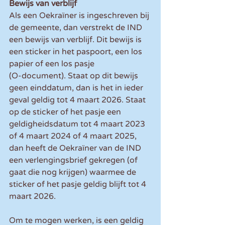
Bewijs van verblijf
Als een Oekraïner is ingeschreven bij 
de gemeente, dan verstrekt de IND 
een bewijs van verblijf. Dit bewijs is 
een sticker in het paspoort, een los 
papier of een los pasje 
(O-document). Staat op dit bewijs 
geen einddatum, dan is het in ieder 
geval geldig tot 4 maart 2026. Staat 
op de sticker of het pasje een 
geldigheidsdatum tot 4 maart 2023 
of 4 maart 2024 of 4 maart 2025, 
dan heeft de Oekraïner van de IND 
een verlengingsbrief gekregen (of 
gaat die nog krijgen) waarmee de 
sticker of het pasje geldig blijft tot 4 
maart 2026. 
Om te mogen werken, is een geldig 