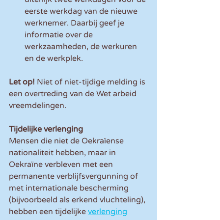
eerste werkdag van de nieuwe 
werknemer. Daarbij geef je 
informatie over de 
werkzaamheden, de werkuren 
en de werkplek.
Let op! 
Niet of niet-tijdige melding is 
een overtreding van de Wet arbeid 
vreemdelingen.
Tijdelijke verlenging
Mensen die niet de Oekraïense 
nationaliteit hebben, maar in 
Oekraïne verbleven met een 
permanente verblijfsvergunning of 
met internationale bescherming 
(bijvoorbeeld als erkend vluchteling), 
hebben een tijdelijke 
verlenging