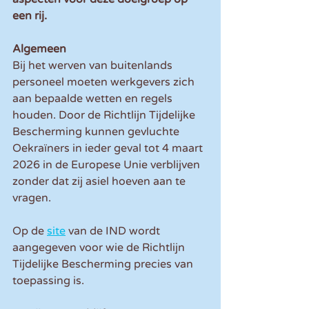
een rij.
Algemeen
Bij het werven van buitenlands 
personeel moeten werkgevers zich 
aan bepaalde wetten en regels 
houden. Door de Richtlijn Tijdelijke 
Bescherming kunnen gevluchte 
Oekraïners in ieder geval tot 4 maart 
2026 in de Europese Unie verblijven 
zonder dat zij asiel hoeven aan te 
vragen.
Op de 
site
 van de IND wordt 
aangegeven voor wie de Richtlijn 
Tijdelijke Bescherming precies van 
toepassing is.