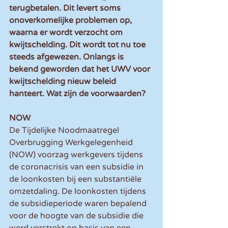
terugbetalen. Dit levert soms 
onoverkomelijke problemen op, 
waarna er wordt verzocht om 
kwijtschelding. Dit wordt tot nu toe 
steeds afgewezen. Onlangs is 
bekend geworden dat het UWV voor 
kwijtschelding nieuw beleid 
hanteert. Wat zijn de voorwaarden?
NOW
De Tijdelijke Noodmaatregel 
Overbrugging Werkgelegenheid 
(NOW) voorzag werkgevers tijdens 
de coronacrisis van een subsidie in 
de loonkosten bij een substantiële 
omzetdaling. De loonkosten tijdens 
de subsidieperiode waren bepalend 
voor de hoogte van de subsidie die 