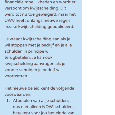
financiële moeilijkheden en wordt er 
verzocht om kwijtschelding. Dit 
werd tot nu toe geweigerd, maar het 
UWV heeft onlangs nieuwe regels 
inzake kwijtschelding gepubliceerd.
Je vraagt kwijtschelding aan als je 
wil stoppen met je bedrijf en je alle 
schulden in principe wil 
terugbetalen. Je kan ook 
kwijtschelding aanvragen als je 
zonder schulden je bedrijf wil 
voortzetten.
Het nieuwe beleid kent de volgende 
voorwaarden:
Afbetalen van al je schulden, 
dus niet alleen NOW-schulden, 
betekent voor jou het einde van 