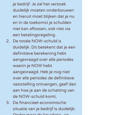
je bedrijf. Je zal het verzoek 
duidelijk moeten onderbouwen 
en hieruit moet blijken dat je nu 
en in de toekomst je schulden 
niet kan aflossen, ook niet via 
een betalingsregeling.
De totale NOW-schuld is 
duidelijk. Dit betekent dat je een 
definitieve berekening hebt 
aangevraagd over alle periodes 
waarin je NOW hebt 
aangevraagd. Heb je nog niet 
over alle periodes de definitieve 
vaststelling ontvangen, geef dan 
aan hoe je aan de schatting van 
de NOW-schuld komt.
De financieel-economische 
situatie van je bedrijf is duidelijk. 