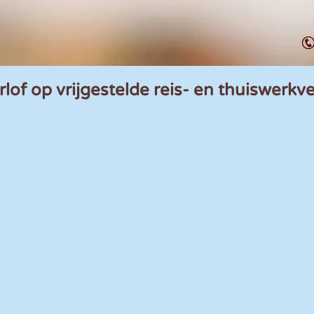
rlof op vrijgestelde reis- en thuiswerk