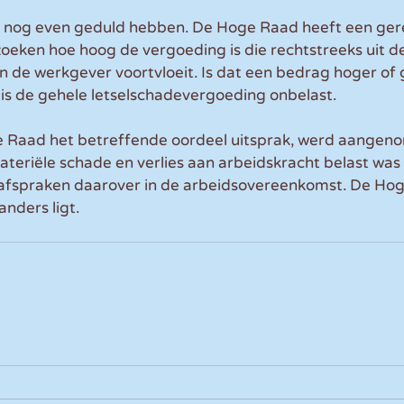
nog even geduld hebben. De Hoge Raad heeft een ger
oeken hoe hoog de vergoeding is die rechtstreeks uit de
n de werkgever voortvloeit. Is dat een bedrag hoger of g
is de gehele letselschadevergoeding onbelast.
 Raad het betreffende oordeel uitsprak, werd aangeno
eriële schade en verlies aan arbeidskracht belast was 
afspraken daarover in de arbeidsovereenkomst. De Hog
anders ligt.