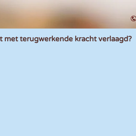
 met terugwerkende kracht verlaagd?