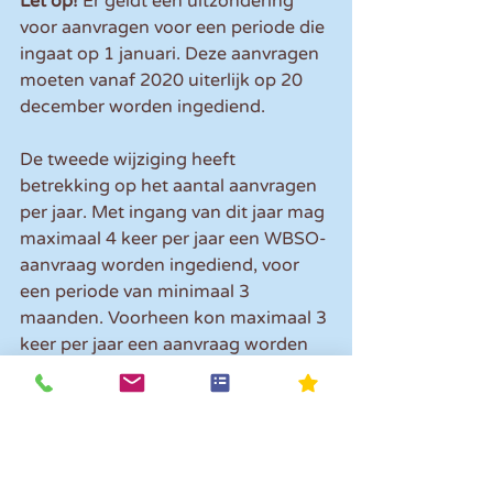
Let op!
 Er geldt een uitzondering 
voor aanvragen voor een periode die 
ingaat op 1 januari. Deze aanvragen 
moeten vanaf 2020 uiterlijk op 20 
december worden ingediend.
De tweede wijziging heeft 
betrekking op het aantal aanvragen 
per jaar. Met ingang van dit jaar mag 
maximaal 4 keer per jaar een WBSO-
aanvraag worden ingediend, voor 
een periode van minimaal 3 
maanden. Voorheen kon maximaal 3 
keer per jaar een aanvraag worden 
ingediend.