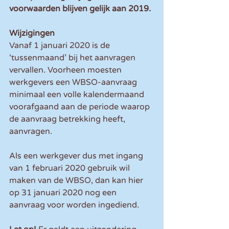
voorwaarden blijven gelijk aan 2019. 
Wijzigingen
Vanaf 1 januari 2020 is de 
‘tussenmaand’ bij het aanvragen 
vervallen. Voorheen moesten 
werkgevers een WBSO-aanvraag 
minimaal een volle kalendermaand 
voorafgaand aan de periode waarop 
de aanvraag betrekking heeft, 
aanvragen. 
Als een werkgever dus met ingang 
van 1 februari 2020 gebruik wil 
maken van de WBSO, dan kan hier 
op 31 januari 2020 nog een 
aanvraag voor worden ingediend. 