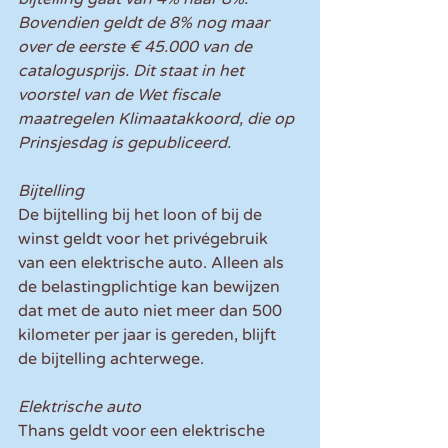
Bovendien geldt de 8% nog maar 
over de eerste € 45.000 van de 
catalogusprijs. Dit staat in het 
voorstel van de Wet fiscale 
maatregelen Klimaatakkoord, die op 
Prinsjesdag is gepubliceerd.
Bijtelling
De bijtelling bij het loon of bij de 
winst geldt voor het privégebruik 
van een elektrische auto. Alleen als 
de belastingplichtige kan bewijzen 
dat met de auto niet meer dan 500 
kilometer per jaar is gereden, blijft 
de bijtelling achterwege.
Elektrische auto
Thans geldt voor een elektrische 