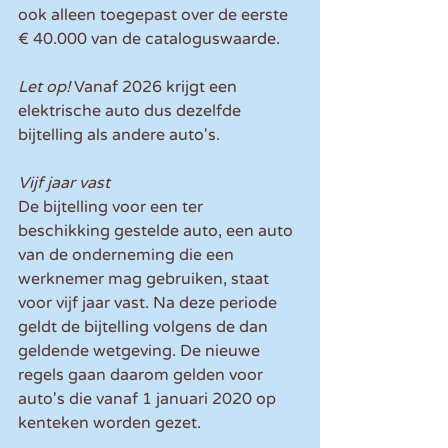
ook alleen toegepast over de eerste 
€ 40.000 van de cataloguswaarde.
Let op!
 Vanaf 2026 krijgt een 
elektrische auto dus dezelfde 
bijtelling als andere auto's.
Vijf jaar vast
De bijtelling voor een ter 
beschikking gestelde auto, een auto 
van de onderneming die een 
werknemer mag gebruiken, staat 
voor vijf jaar vast. Na deze periode 
geldt de bijtelling volgens de dan 
geldende wetgeving. De nieuwe 
regels gaan daarom gelden voor 
auto's die vanaf 1 januari 2020 op 
kenteken worden gezet.