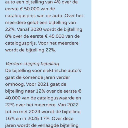
auto een bijtelling van 4% over de 
eerste € 50.000 van de 
catalogusprijs van de auto. Over het 
meerdere geldt een bijtelling van 
22%. Vanaf 2020 wordt de bijtelling 
8% over de eerste € 45.000 van de 
catalogusprijs. Voor het meerdere 
wordt de bijtelling 22%.
Verdere stijging bijtelling
De bijtelling voor elektrische auto's 
gaat de komende jaren verder 
omhoog. Voor 2021 gaat de 
bijtelling naar 12% over de eerste € 
40.000 van de cataloguswaarde en 
22% over het meerdere. Van 2022 
tot en met 2024 wordt de bijtelling 
16% en in 2025 17%. Over deze 
jaren wordt de verlaagde bijtelling 