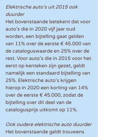
Elektrische auto's uit 2015 ook 
duurder
Het bovenstaande betekent dat voor 
auto's die in 2020 vijf jaar oud 
worden, een bijtelling gaat gelden 
van 11% over de eerste € 45.000 van 
de cataloguswaarde en 25% over de 
rest. Voor auto's die in 2015 voor het 
eerst op kenteken zijn gezet, geldt 
namelijk een standaard bijtelling van 
25%. Elektrische auto's krijgen 
hierop in 2020 een korting van 14% 
over de eerste € 45.000, zodat de 
bijtelling over dit deel van de 
catalogusprijs uitkomt op 11%.
Ook oudere elektrische auto duurder
Het bovenstaande geldt trouwens 